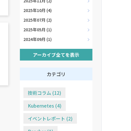
2025年11月 (2)
2025年10月 (4)
2025年07月 (2)
2025年05月 (1)
2024年09月 (1)
アーカイブ全てを表示
カテゴリ
技術コラム (12)
Kubernetes (4)
イベントレポート (2)