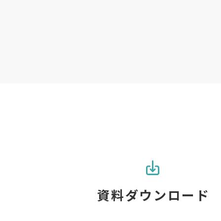
資料ダウンロード