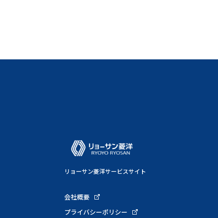
リョーサン菱洋サービスサイト
会社概要
プライバシーポリシー