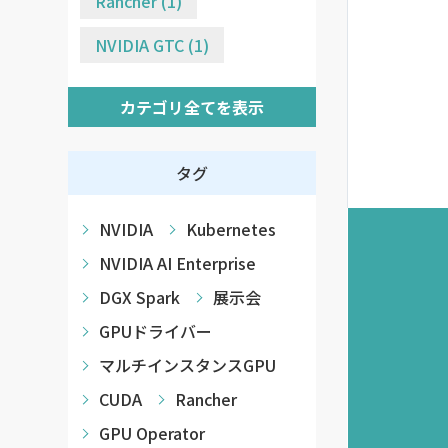
Rancher (1)
NVIDIA GTC (1)
カテゴリ全てを表示
タグ
NVIDIA
Kubernetes
NVIDIA AI Enterprise
DGX Spark
展示会
GPUドライバー
マルチインスタンスGPU
CUDA
Rancher
GPU Operator