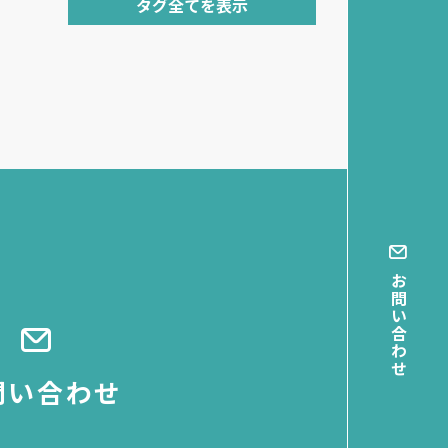
タグ全てを表示
お問い合わせ
問い合わせ