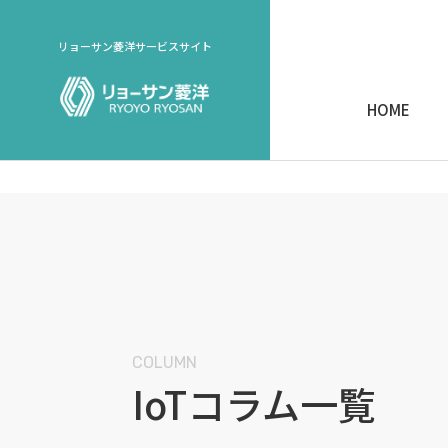
リョーサン菱洋サービスサイト
HOME
COLUMN
IoTコラム一覧