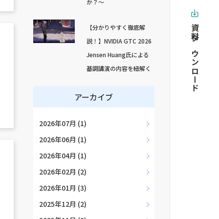
か？～
【分かりやすく徹底解
資料ダウンロード
説！】NVIDIA GTC 2026
Jensen Huang氏による
基調講演の内容を紐解く
アーカイブ
2026年07月 (1)
2026年06月 (1)
2026年04月 (1)
リ
2026年02月 (2)
2026年01月 (3)
2025年12月 (2)