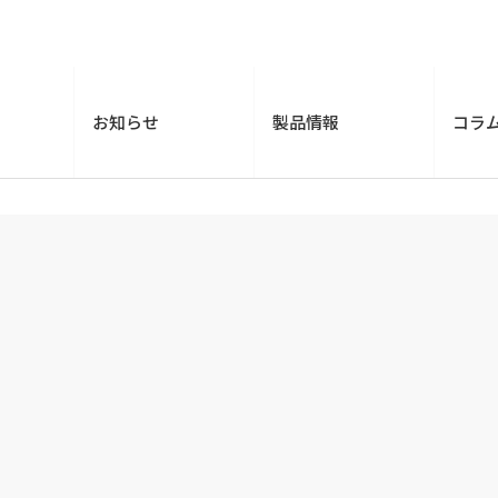
お知らせ
製品情報
コラ