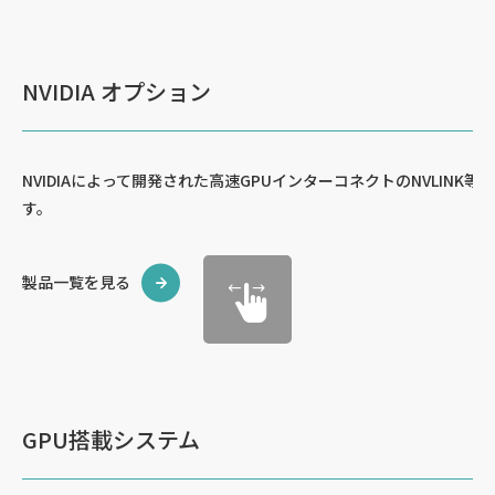
NVIDIA オプション
NVIDIAによって開発された高速GPUインターコネクトのNVLINK等
す。
製品一覧を見る
GPU搭載システム