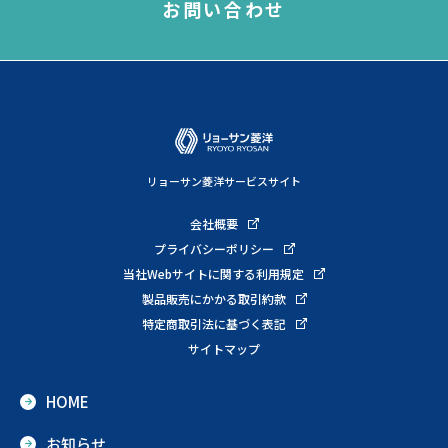
お問い合わせ
リョーサン菱洋サービスサイト
会社概要
プライバシーポリシー
当社Webサイトに関する利用規定
製品販売にかかる取引約款
特定商取引法に基づく表記
サイトマップ
HOME
お知らせ