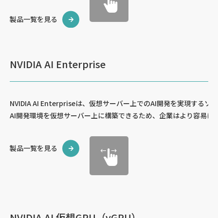
製品一覧を見る
NVIDIA AI Enterprise
NVIDIA AI Enterpriseは、仮想サーバー上でのAI開発を実現す
AI開発環境を仮想サーバー上に構築できるため、企業はより容易にA
製品一覧を見る
NVIDIA AI 仮想GPU（vGPU）