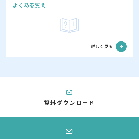
よくある質問
詳しく見る
資料ダウンロード