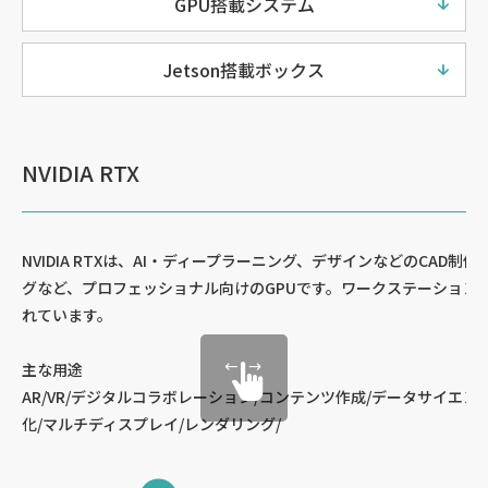
GPU搭載システム
Jetson搭載ボックス
NVIDIA RTX
NVIDIA RTXは、AI・ディープラーニング、デザインなどのCAD制
グなど、プロフェッショナル向けのGPUです。ワークステーション
れています。
主な用途
AR/VR/デジタルコラボレーション/コンテンツ作成/データサイエン
化/マルチディスプレイ/レンダリング/