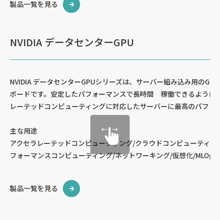
製品一覧を見る
NVIDIA データセンターGPU
NVIDIA データセンターGPUシリーズは、サーバー組み込み用のG
ボードです。安定したパフォーマンスで長時間 稼働できるように設計
レーテッドコンピューティングに対応したサーバーに最高のパフォ
主な用途
アクセラレーテッドコンピューティング/クラウドコンピューティング
フォーマンスコンピューティング/ネットワーキング/仮想化/MLOps
製品一覧を見る