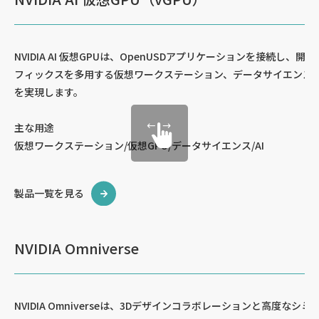
NVIDIA AI 仮想GPUは、OpenUSDアプリケーションを接続し
フィックスを多用する仮想ワークステーション、データサイエンス、
を実現します。
主な用途
仮想ワークステーション/仮想GPU/データサイエンス/AI
製品一覧を見る
NVIDIA Omniverse
NVIDIA Omniverseは、3Dデザインコラボレーションと高度