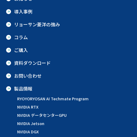
導入事例
リョーサン菱洋の強み
コラム
ご購入
資料ダウンロード
お問い合わせ
製品情報
RYOYORYOSAN AI Techmate Program
NVIDIA RTX
NVIDIA データセンターGPU
NVIDIA Jetson
NVIDIA DGX