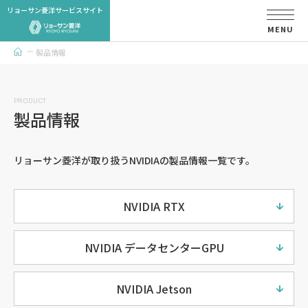
リョーサン菱洋サービスサイト
MENU
製品情報
トップページ
PRODUCT
製品情報
リョーサン菱洋が取り扱うNVIDIAの製品情報一覧です。
NVIDIA RTX
NVIDIA データセンターGPU
NVIDIA Jetson