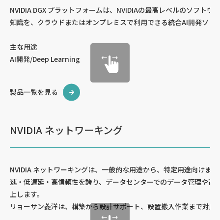
NVIDIA DGX プラットフォームは、NVIDIAの最高レベルのソ
知識を、クラウドまたはオンプレミスで利用できる統合AI開発ソリ
主な用途
AI開発/Deep Learning
製品一覧を見る
NVIDIA ネットワーキング
NVIDIA ネットワーキングは、一般的な用途から、特定用途向け
速・低遅延・高信頼性を誇り、データセンターでのデータ管理や高
上します。
リョーサン菱洋は、構築から設計サポート、設置搬入作業まで対応