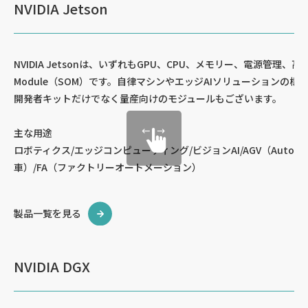
NVIDIA Jetson
NVIDIA Jetsonは、いずれもGPU、CPU、メモリー、電源管理、高速I
Module（SOM）です。自律マシンやエッジAIソリューションの
開発者キットだけでなく量産向けのモジュールもございます。
主な用途
ロボティクス/エッジコンピューティング/ビジョンAI/AGV（Automatic 
車）/FA（ファクトリーオートメーション）
製品一覧を見る
NVIDIA DGX