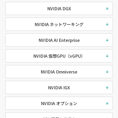
NVIDIA DGX
NVIDIA ネットワーキング
NVIDIA AI Enterprise
NVIDIA 仮想GPU（vGPU）
NVIDIA Omniverse
NVIDIA IGX
NVIDIA オプション