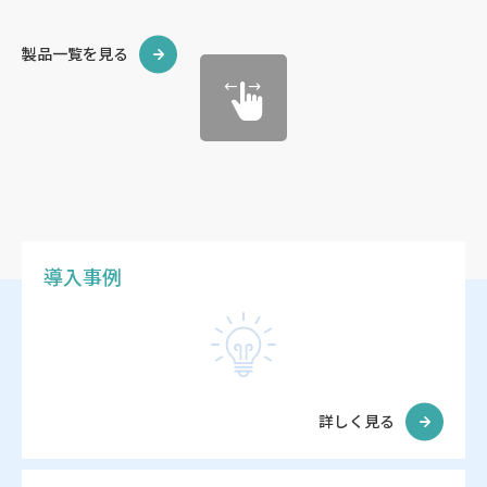
製品一覧を見る
導入事例
詳しく見る