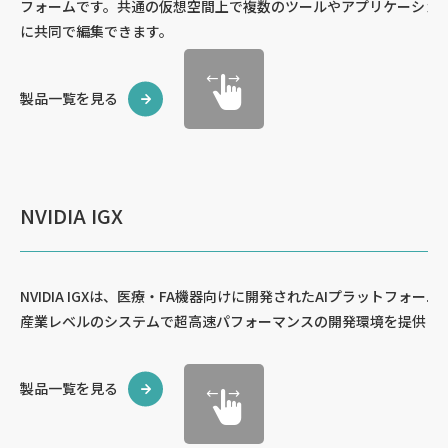
フォームです。共通の仮想空間上で複数のツールやアプリケーショ
に共同で編集できます。
製品一覧を見る
NVIDIA IGX
NVIDIA IGXは、医療・FA機器向けに開発されたAIプラットフォーム
産業レベルのシステムで超高速パフォーマンスの開発環境を提供し
製品一覧を見る