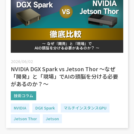
2026/06/02
NVIDIA DGX Spark vs Jetson Thor ～なぜ
「開発」と「現場」でAIの頭脳を分ける必要
があるのか？～
技術コラム
NVIDIA
DGX Spark
マルチインスタンスGPU
Jetson Thor
Jetson