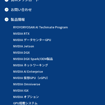
お問い合わせ
製品情報
RYOYORYOSAN AI Techmate Program
NVIDIA RTX
NVIDIA データセンターGPU
NVIDIA Jetson
NVIDIA DGX
NVIDIA DGX Spark/OEM製品
NVIDIA ネットワーキング
NVIDIA AI Enterprise
NVIDIA 仮想GPU（vGPU）
NVIDIA Omniverse
NVIDIA IGX
NVIDIA オプション
GPU搭載システム