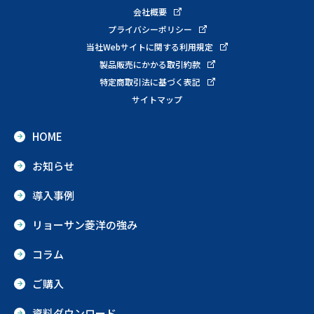
会社概要
プライバシーポリシー
当社Webサイトに関する利用規定
製品販売にかかる取引約款
特定商取引法に基づく表記
サイトマップ
HOME
お知らせ
導入事例
リョーサン菱洋の強み
コラム
ご購入
資料ダウンロード