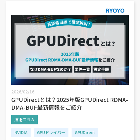
2026/02/16
GPUDirectとは？2025年版GPUDirect RDMA-
DMA-BUF最新情報をご紹介
技術コラム
NVIDIA
GPUドライバー
GPUDirect