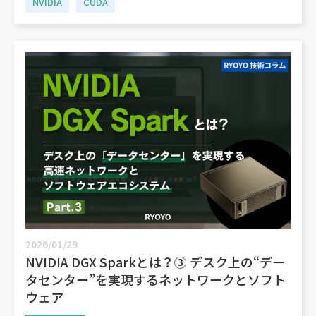
NVIDIA
CUDA
2026/01/29
NVIDIA DGX Sparkとは？③ デスク上の“デー
タセンター”を実現するネットワークとソフト
ウェア