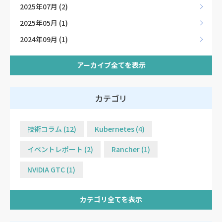
2025年07月 (2)
2025年05月 (1)
2024年09月 (1)
アーカイブ全てを表示
カテゴリ
技術コラム (12)
Kubernetes (4)
イベントレポート (2)
Rancher (1)
NVIDIA GTC (1)
カテゴリ全てを表示