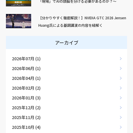
「現場」でAIの頭脳を分ける必要があるのか？～
【分かりやすく徹底解説！】NVIDIA GTC 2026 Jensen
Huang氏による基調講演の内容を紐解く
アーカイブ
2026年07月 (1)
2026年06月 (1)
2026年04月 (1)
2026年02月 (2)
2026年01月 (3)
2025年12月 (2)
2025年11月 (2)
2025年10月 (4)