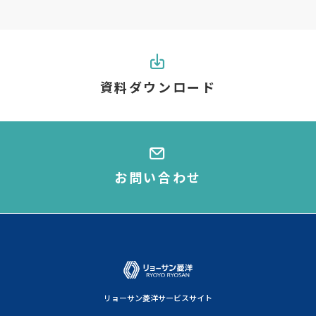
資料ダウンロード
お問い合わせ
リョーサン菱洋サービスサイト