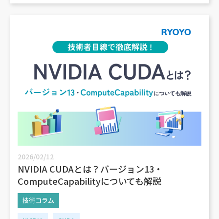
2026/02/12
NVIDIA CUDAとは？バージョン13・
ComputeCapabilityについても解説
技術コラム