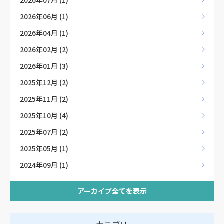
2026年06月 (1)
2026年04月 (1)
2026年02月 (2)
2026年01月 (3)
2025年12月 (2)
2025年11月 (2)
2025年10月 (4)
2025年07月 (2)
2025年05月 (1)
2024年09月 (1)
アーカイブ全てを表示