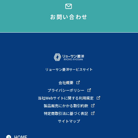
お問い合わせ
リョーサン菱洋サービスサイト
会社概要
プライバシーポリシー
当社Webサイトに関する利用規定
製品販売にかかる取引約款
特定商取引法に基づく表記
サイトマップ
HOME