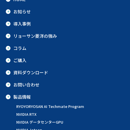
お知らせ
導入事例
リョーサン菱洋の強み
コラム
ご購入
資料ダウンロード
お問い合わせ
製品情報
RYOYORYOSAN AI Techmate Program
NVIDIA RTX
NVIDIA データセンターGPU
NVIDIA Jetson