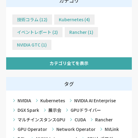
カテゴリ
技術コラム (12)
Kubernetes (4)
イベントレポート (2)
Rancher (1)
NVIDIA GTC (1)
カテゴリ全てを表示
タグ
NVIDIA
Kubernetes
NVIDIA AI Enterprise
DGX Spark
展示会
GPUドライバー
マルチインスタンスGPU
CUDA
Rancher
GPU Operator
Network Operator
NVLink