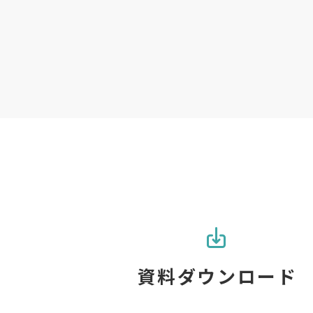
資料ダウンロード