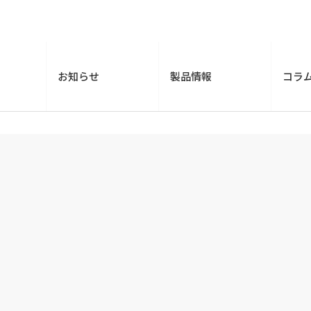
お知らせ
製品情報
コラ