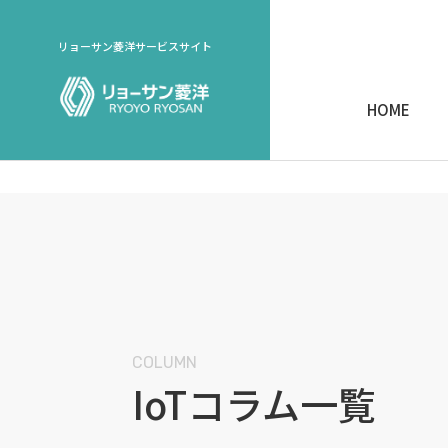
リョーサン菱洋サービスサイト
HOME
COLUMN
IoTコラム一覧