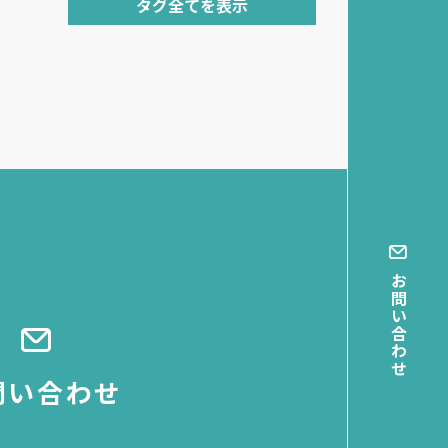
タグ全てを表示
お問い合わせ
問い合わせ