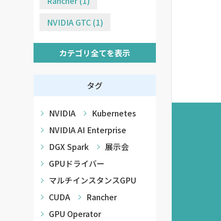
Rancher (1)
NVIDIA GTC (1)
カテゴリ全てを表示
タグ
NVIDIA
Kubernetes
NVIDIA AI Enterprise
DGX Spark
展示会
GPUドライバー
マルチインスタンスGPU
CUDA
Rancher
GPU Operator