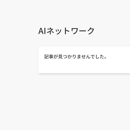
AIネットワーク
記事が見つかりませんでした。