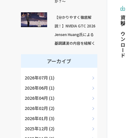
か？～
【分かりやすく徹底解
資料ダウンロード
説！】NVIDIA GTC 2026
Jensen Huang氏による
基調講演の内容を紐解く
アーカイブ
2026年07月 (1)
2026年06月 (1)
2026年04月 (1)
2026年02月 (2)
2026年01月 (3)
2025年12月 (2)