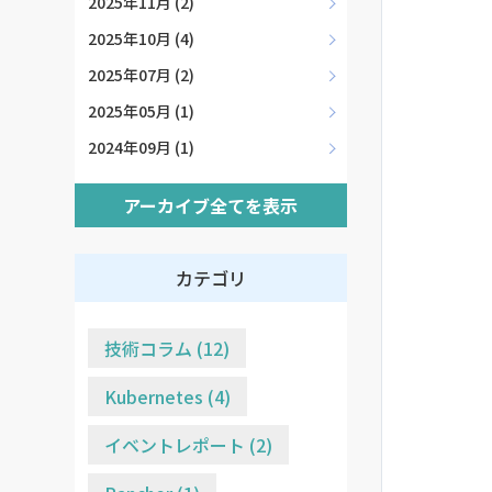
2025年11月 (2)
2025年10月 (4)
2025年07月 (2)
2025年05月 (1)
2024年09月 (1)
アーカイブ全てを表示
カテゴリ
技術コラム (12)
Kubernetes (4)
イベントレポート (2)