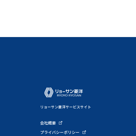
リョーサン菱洋サービスサイト
会社概要
プライバシーポリシー