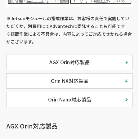
※Jetsonモジュールの搭載作業は、お客様の責任で実施してい
ただくか、別費用にてAdvantechに委託することも可能です。
※搭載作業による不具合は、内容によってご対応できかねる場合
がございます。
AGX Orin対応製品
Orin NX対応製品
Orin Nano対応製品
AGX Orin対応製品