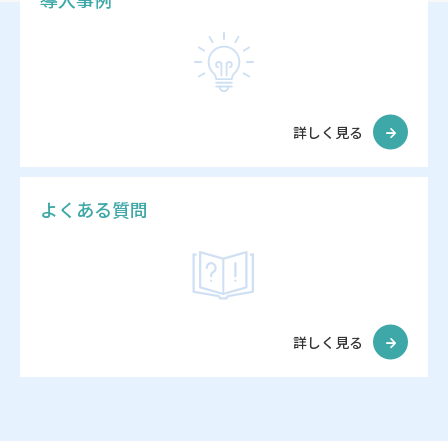
詳しく見る
よくある質問
詳しく見る