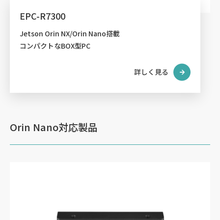
EPC-R7300
Jetson Orin NX/Orin Nano搭載
コンパクトなBOX型PC
詳しく見る
Orin Nano対応製品