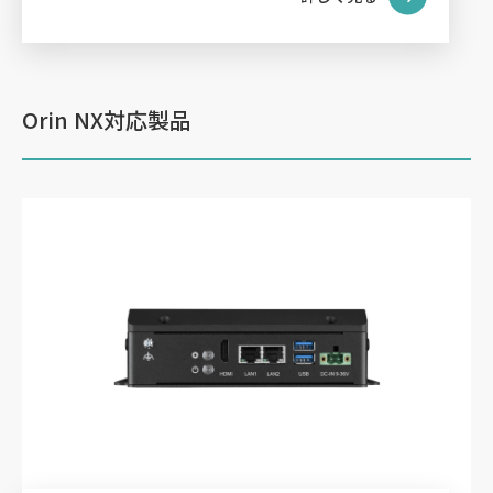
Orin NX対応製品