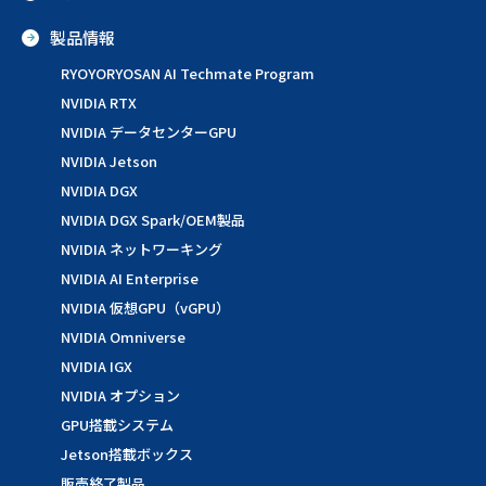
製品情報
RYOYORYOSAN AI Techmate Program
NVIDIA RTX
NVIDIA データセンターGPU
NVIDIA Jetson
NVIDIA DGX
NVIDIA DGX Spark/OEM製品
NVIDIA ネットワーキング
NVIDIA AI Enterprise
NVIDIA 仮想GPU（vGPU）
NVIDIA Omniverse
NVIDIA IGX
NVIDIA オプション
GPU搭載システム
Jetson搭載ボックス
販売終了製品