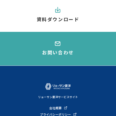
資料ダウンロード
お問い合わせ
リョーサン菱洋サービスサイト
会社概要
プライバシーポリシー