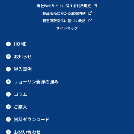
当社Webサイトに関する利用規定
製品販売にかかる取引約款
特定商取引法に基づく表記
サイトマップ
HOME
お知らせ
導入事例
リョーサン菱洋の強み
コラム
ご購入
資料ダウンロード
お問い合わせ