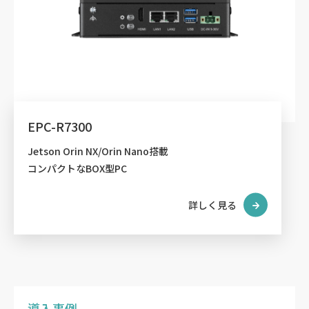
EPC-R7300
Jetson Orin NX/Orin Nano搭載
コンパクトなBOX型PC
詳しく見る
導入事例