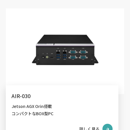
AIR-030
Jetson AGX Orin搭載
コンパクトなBOX型PC
詳しく見る