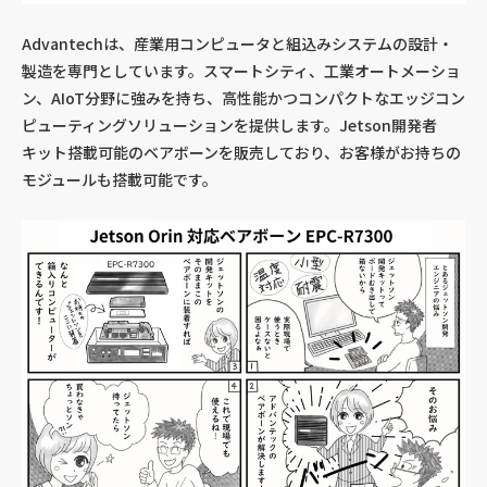
Advantechは、産業用コンピュータと組込みシステムの設計・
製造を専門としています。スマートシティ、工業オートメーショ
ン、AIoT分野に強みを持ち、高性能かつコンパクトなエッジコン
ピューティングソリューションを提供します。Jetson開発者
キット搭載可能のベアボーンを販売しており、お客様がお持ちの
モジュールも搭載可能です。