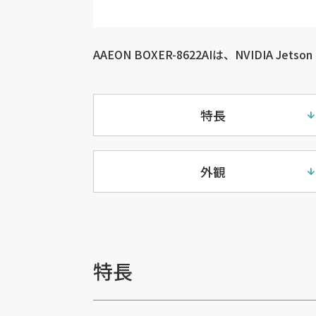
AAEON BOXER-8622AIは、NVIDIA Jets
特長
外観
特長