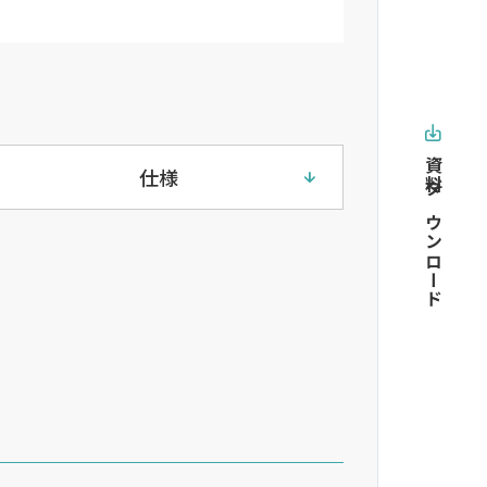
資料ダウンロード
仕様