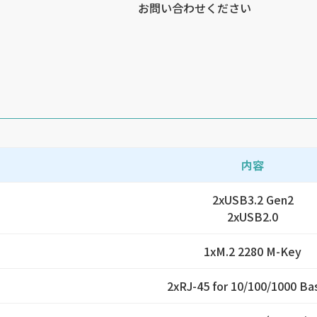
お問い合わせください
内容
2xUSB3.2 Gen2
2xUSB2.0
1xM.2 2280 M-Key
2xRJ-45 for 10/100/1000 Ba