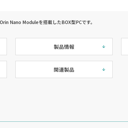
on Orin Nano Moduleを搭載したBOX型PCです。
製品情報
関連製品