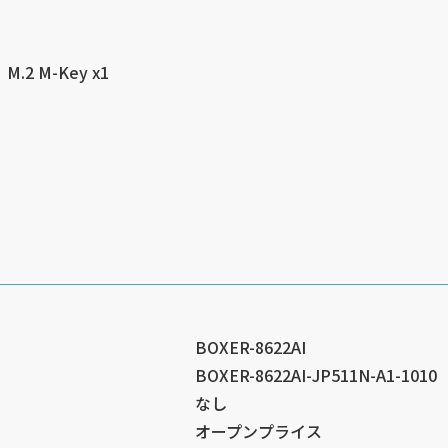
、M.2 M-Key x1
BOXER-8622AI
BOXER-8622AI-JP511N-A1-1010
なし
オープンプライス