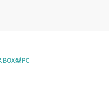
BOX型PC