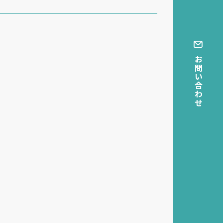
お問い合わせ