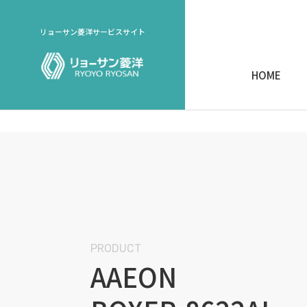
リョーサン菱洋サービスサイト
HOME
PRODUCT
AAEON