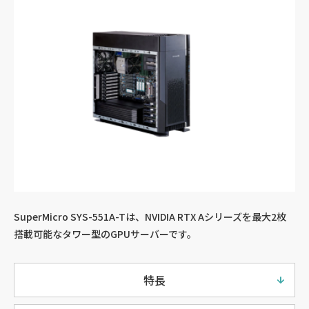
SuperMicro SYS-551A-Tは、NVIDIA RTX Aシリーズを最大2枚
搭載可能なタワー型のGPUサーバーです。
特長