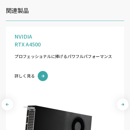
関連製品
NVIDIA
RTX A4500
プロフェッショナルに捧げるパワフルパフォーマンス
詳しく見る
Previous