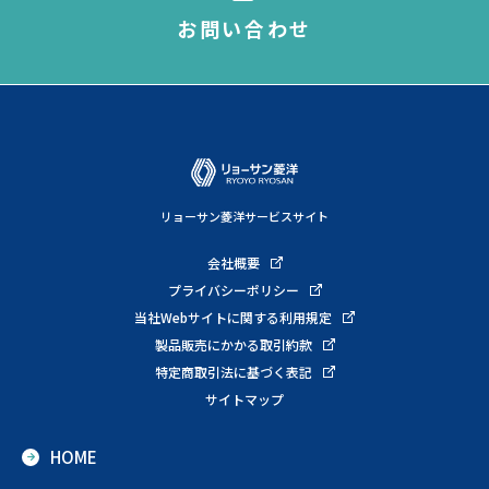
お問い合わせ
リョーサン菱洋サービスサイト
会社概要
プライバシーポリシー
当社Webサイトに関する利用規定
製品販売にかかる取引約款
特定商取引法に基づく表記
サイトマップ
HOME