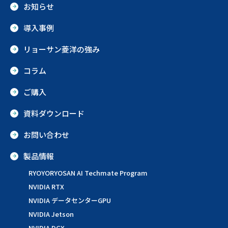
お知らせ
導入事例
リョーサン菱洋の強み
コラム
ご購入
資料ダウンロード
お問い合わせ
製品情報
RYOYORYOSAN AI Techmate Program
NVIDIA RTX
NVIDIA データセンターGPU
NVIDIA Jetson
NVIDIA DGX