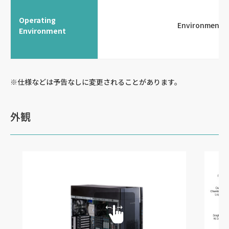
Operating
Environmental
Environment
※仕様などは予告なしに変更されることがあります。
外観