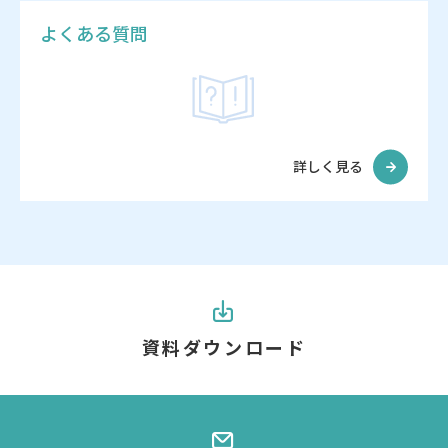
よくある質問
詳しく見る
資料ダウンロード