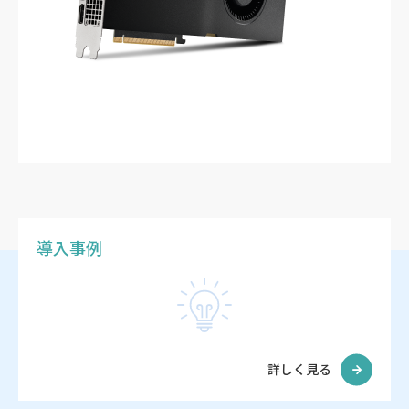
導入事例
詳しく見る