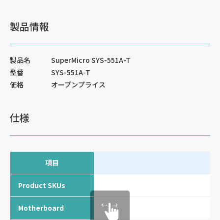
製品情報
製品名
SuperMicro SYS-551A-T
型番
SYS-551A-T
価格
オープンプライス
仕様
項目
Product SKUs
Motherboard