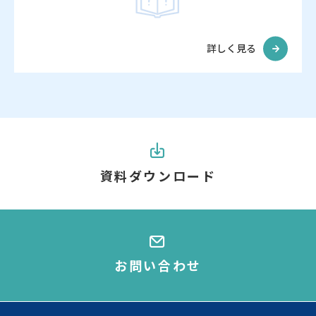
詳しく見る
資料ダウンロード
お問い合わせ