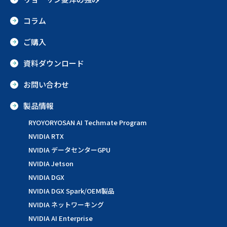
コラム
ご購入
資料ダウンロード
お問い合わせ
製品情報
RYOYORYOSAN AI Techmate Program
NVIDIA RTX
NVIDIA データセンターGPU
NVIDIA Jetson
NVIDIA DGX
NVIDIA DGX Spark/OEM製品
NVIDIA ネットワーキング
NVIDIA AI Enterprise