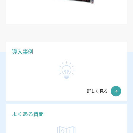
導入事例
詳しく見る
よくある質問