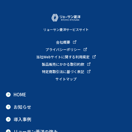
リョーサン菱洋サービスサイト
会社概要
プライバシーポリシー
当社Webサイトに関する利用規定
製品販売にかかる取引約款
特定商取引法に基づく表記
サイトマップ
HOME
お知らせ
導入事例
リョーサン菱洋の強み