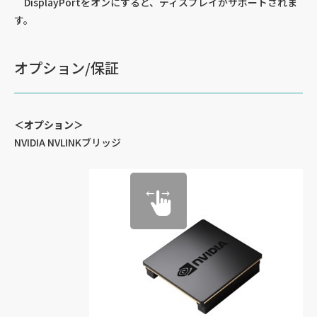
DisplayPortをオンにすると、ディスプレイがサポートされま
す。
オプション/保証
＜オプション＞
NVIDIA NVLINKブリッジ