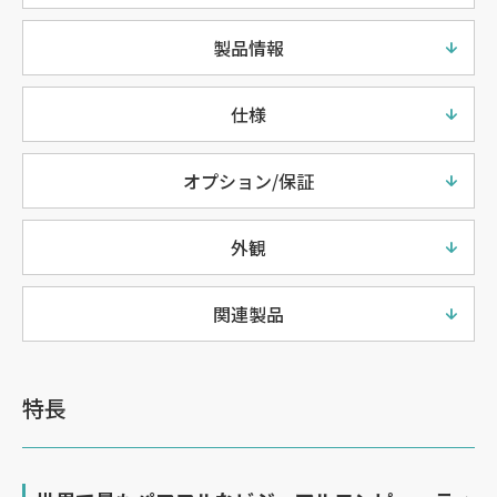
製品情報
仕様
オプション/保証
外観
関連製品
特長