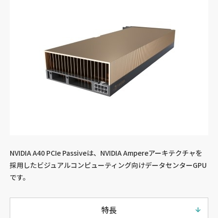
NVIDIA A40 PCIe Passiveは、NVIDIA Ampereアーキテクチャを
採用したビジュアルコンピューティング向けデータセンターGPU
です。
特長