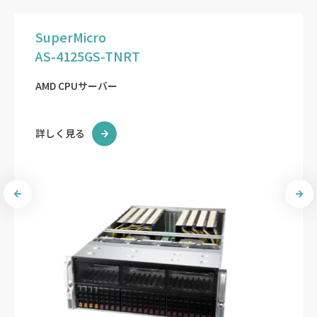
SuperMicro
AS-4125GS-TNRT
AMD CPUサーバー
詳しく見る
Previous