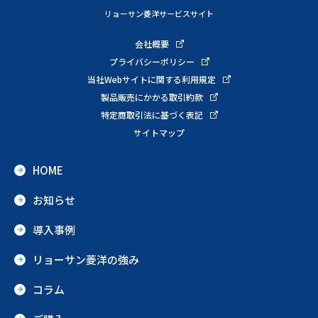
リョーサン菱洋サービスサイト
会社概要
プライバシーポリシー
当社Webサイトに関する利用規定
製品販売にかかる取引約款
特定商取引法に基づく表記
サイトマップ
HOME
お知らせ
導入事例
リョーサン菱洋の強み
コラム