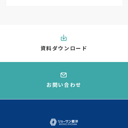
資料ダウンロード
お問い合わせ