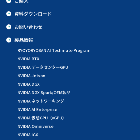
ご購入
資料ダウンロード
お問い合わせ
製品情報
RYOYORYOSAN AI Techmate Program
NVIDIA RTX
NVIDIA データセンターGPU
NVIDIA Jetson
NVIDIA DGX
NVIDIA DGX Spark/OEM製品
NVIDIA ネットワーキング
NVIDIA AI Enterprise
NVIDIA 仮想GPU（vGPU）
NVIDIA Omniverse
NVIDIA IGX