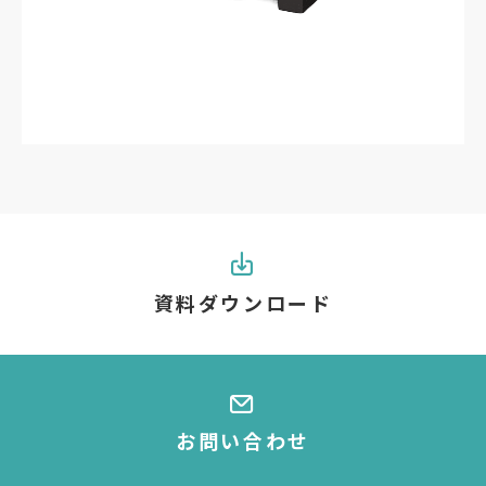
資料ダウンロード
お問い合わせ