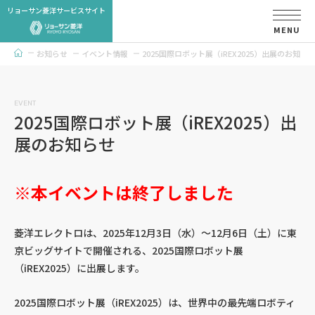
リョーサン菱洋サービスサイト
MENU
お知らせ
イベント情報
2025国際ロボット展（iREX2025）出展のお知ら
トップページ
EVENT
2025国際ロボット展（iREX2025）出
展のお知らせ
※本イベントは終了しました
菱洋エレクトロは、2025年12月3日（水）～12月6日（土）に東
京ビッグサイトで開催される、2025国際ロボット展
（iREX2025）に出展します。
2025国際ロボット展（iREX2025）は、世界中の最先端ロボティ