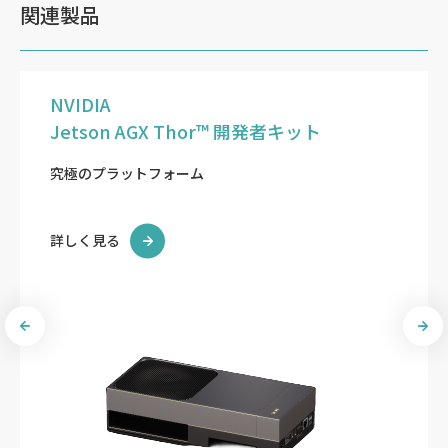
関連製品
NVIDIA
Jetson AGX Thor™ 開発者キット
究極のプラットフォーム
詳しく見る
Previous