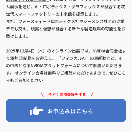
ム展示を通じ、AI・ロボティクス・グラフィックスが融合する次
世代スマートファクトリーの未来像を提示します。
また、フォースティードロボティクス社やシーメンス社との協業
デモも交え、現実と仮想が融合する新たな製造現場の可能性をお
届けします。
2025年12月4日（木）のオンライン出展では、NVIDIA合同会社よ
り澤井 理紀様をお迎えし、 「フィジカルAI」の最新動向と、そ
の中核となるNVIDIAプラットフォームについて解説いただきま
す。 オンライン会場は無料でご視聴いただけますので、ぜひこち
らもご参加ください