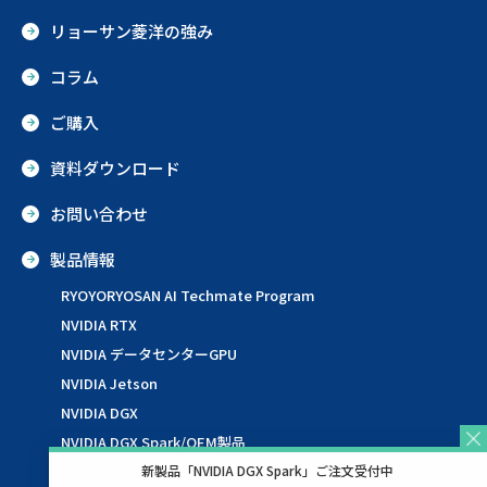
リョーサン菱洋の強み
コラム
ご購入
資料ダウンロード
お問い合わせ
製品情報
RYOYORYOSAN AI Techmate Program
NVIDIA RTX
NVIDIA データセンターGPU
NVIDIA Jetson
NVIDIA DGX
NVIDIA DGX Spark/OEM製品
NVIDIA ネットワーキング
新製品「NVIDIA DGX Spark」ご注文受付中