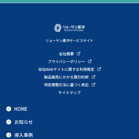
リョーサン菱洋サービスサイト
会社概要
プライバシーポリシー
当社Webサイトに関する利用規定
製品販売にかかる取引約款
特定商取引法に基づく表記
サイトマップ
HOME
お知らせ
導入事例