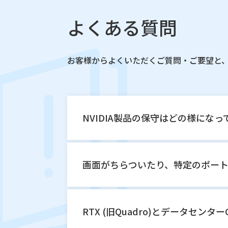
よくある質問
お客様からよくいただくご質問・ご要望と
NVIDIA製品の保守はどの様にな
画面がちらついたり、特定のポー
RTX (旧Quadro)とデータセンターG