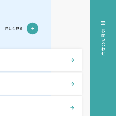
詳しく見る
お問い合わせ