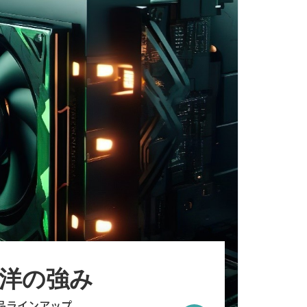
洋の強み
製品ラインアップ