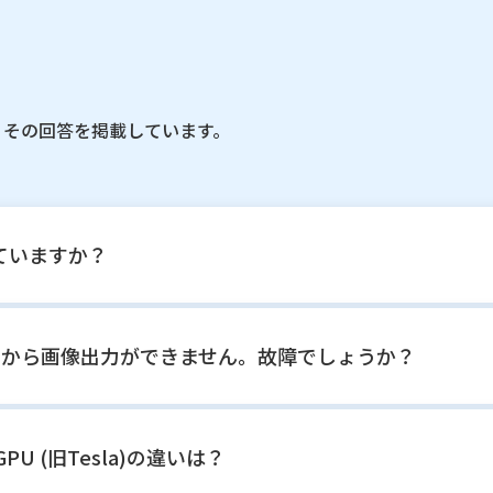
、その回答を掲載しています。
っていますか？
トから画像出力ができません。故障でしょうか？
PU (旧Tesla)の違いは？