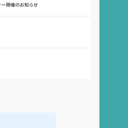
ェビナー開催のお知らせ