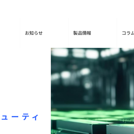
お知らせ
製品情報
コラ
ピューティ