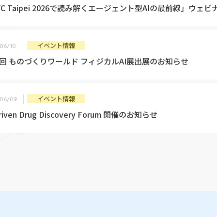
TC Taipei 2026で読み解くエージェント型AIの最前線」ウ
イベント情報
06/10
8回 ものづくりワールド フィジカルAI展出展のお知らせ
イベント情報
06/09
Driven Drug Discovery Forum 開催のお知らせ