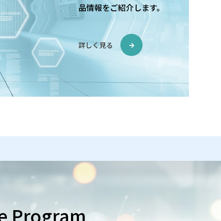
品情報をご紹介します。
詳しく見る
e Program