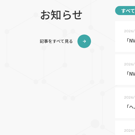
お知らせ
すべて
2026/
「N
記事をすべて見る
2026/
「NV
2026/
「ヘ
2026/