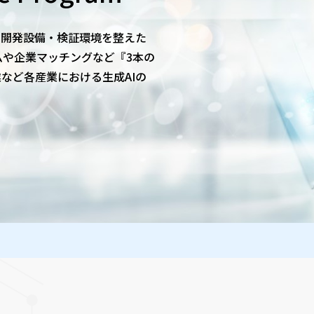
する最新の開発設備・検証環境を整えた
や企業マッチングなど『3本の
など各産業における生成AIの