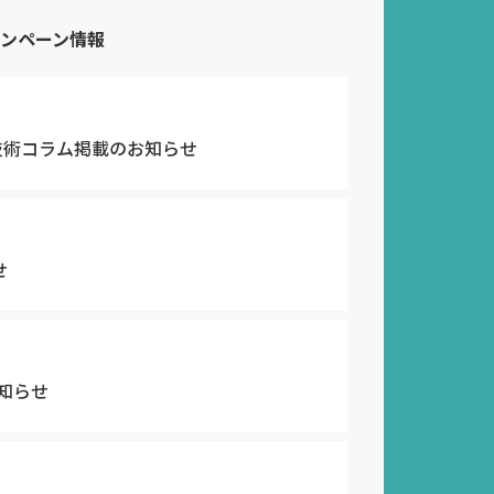
ンペーン情報
」技術コラム掲載のお知らせ
せ
知らせ