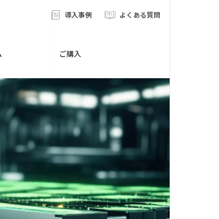
導入事例
よくある質問
ム
ご購入