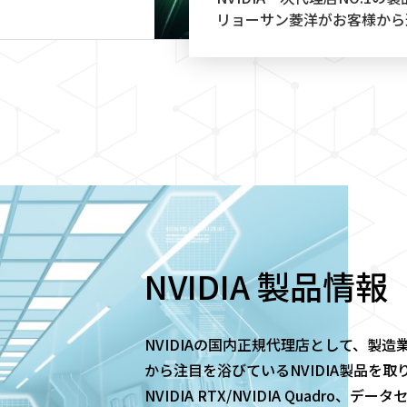
リョーサン菱洋がお客様から
NVIDIA 製品情報
NVIDIAの国内正規代理店として、製
から注目を浴びているNVIDIA製品を
NVIDIA RTX/NVIDIA Quadro、デ