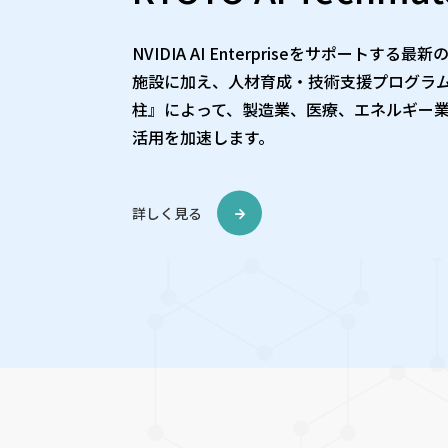
NVIDIA AI Enterpriseをサポート
施設に加え、人材育成・技術支援プログラム
柱』によって、製造業、医療、エネルギー業
活用を加速します。
詳しく見る